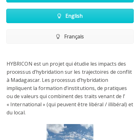
English
Français
HYBRICON est un projet qui étudie les impacts des
processus d’hybridation sur les trajectoires de conflit
à Madagascar. Les processus d’hybridation
impliquent la formation d’institutions, de pratiques
ou de valeurs qui combinent des traits venant de l’
« International » (qui peuvent être libéral / illibéral) et
du local.