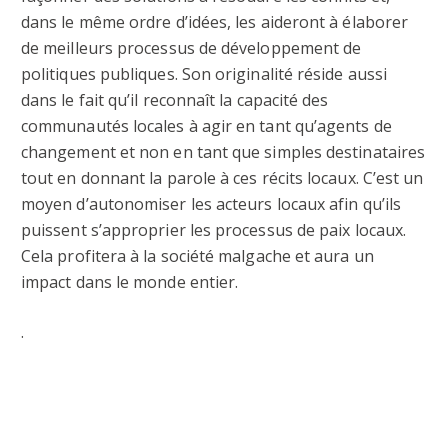
dans le même ordre d’idées, les aideront à élaborer
de meilleurs processus de développement de
politiques publiques. Son originalité réside aussi
dans le fait qu’il reconnaît la capacité des
communautés locales à agir en tant qu’agents de
changement et non en tant que simples destinataires
tout en donnant la parole à ces récits locaux. C’est un
moyen d’autonomiser les acteurs locaux afin qu’ils
puissent s’approprier les processus de paix locaux.
Cela profitera à la société malgache et aura un
impact dans le monde entier.
.