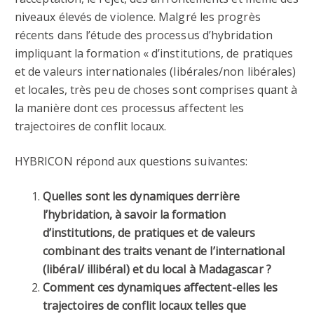
niveaux élevés de violence. Malgré les progrès
récents dans l’étude des processus d’hybridation
impliquant la formation « d’institutions, de pratiques
et de valeurs internationales (libérales/non libérales)
et locales, très peu de choses sont comprises quant à
la manière dont ces processus affectent les
trajectoires de conflit locaux.
HYBRICON répond aux questions suivantes:
Quelles sont les dynamiques derrière
l’hybridation, à savoir la formation
d’institutions, de pratiques et de valeurs
combinant des traits venant de l’international
(libéral/ illibéral) et du local à Madagascar ?
Comment ces dynamiques affectent-elles les
trajectoires de conflit locaux telles que