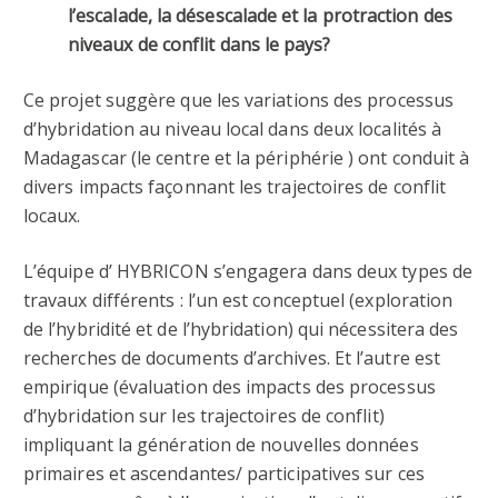
l’escalade, la désescalade et la protraction des
niveaux de conflit dans le pays?
Ce projet suggère que les variations des processus
d’hybridation au niveau local dans deux localités à
Madagascar (le centre et la périphérie ) ont conduit à
divers impacts façonnant les trajectoires de conflit
locaux.
L’équipe d’ HYBRICON s’engagera dans deux types de
travaux différents : l’un est conceptuel (exploration
de l’hybridité et de l’hybridation) qui nécessitera des
recherches de documents d’archives. Et l’autre est
empirique (évaluation des impacts des processus
d’hybridation sur les trajectoires de conflit)
impliquant la génération de nouvelles données
primaires et ascendantes/ participatives sur ces