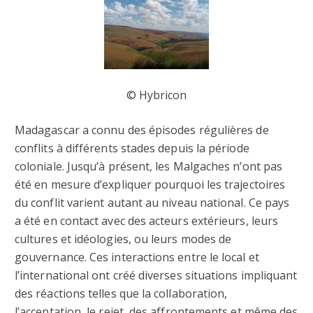
© Hybricon
Madagascar a connu des épisodes régulières de
conflits à différents stades depuis la période
coloniale. Jusqu’à présent, les Malgaches n’ont pas
été en mesure d’expliquer pourquoi les trajectoires
du conflit varient autant au niveau national. Ce pays
a été en contact avec des acteurs extérieurs, leurs
cultures et idéologies, ou leurs modes de
gouvernance. Ces interactions entre le local et
l’international ont créé diverses situations impliquant
des réactions telles que la collaboration,
l’acceptation, le rejet, des affrontements et même des