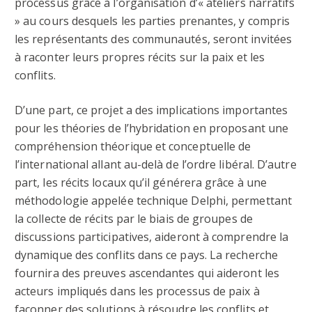
processus grâce à l’organisation d’« ateliers narratifs
» au cours desquels les parties prenantes, y compris
les représentants des communautés, seront invitées
à raconter leurs propres récits sur la paix et les
conflits.
D’une part, ce projet a des implications importantes
pour les théories de l’hybridation en proposant une
compréhension théorique et conceptuelle de
l’international allant au-delà de l’ordre libéral. D’autre
part, les récits locaux qu’il générera grâce à une
méthodologie appelée technique Delphi, permettant
la collecte de récits par le biais de groupes de
discussions participatives, aideront à comprendre la
dynamique des conflits dans ce pays. La recherche
fournira des preuves ascendantes qui aideront les
acteurs impliqués dans les processus de paix à
façonner des solutions à résoudre les conflits et,