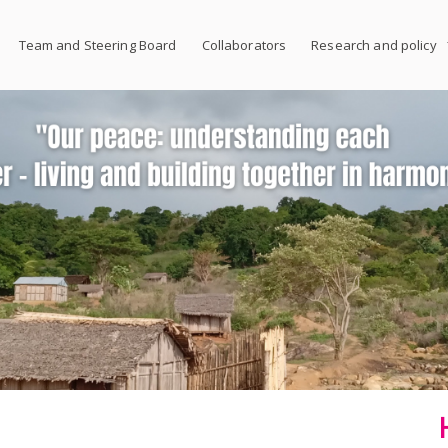
Team and Steering Board
Collaborators
Research and policy