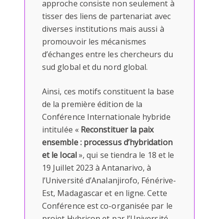
approche consiste non seulement à
tisser des liens de partenariat avec
diverses institutions mais aussi à
promouvoir les mécanismes
d’échanges entre les chercheurs du
sud global et du nord global.
Ainsi, ces motifs constituent la base
de la première édition de la
Conférence Internationale hybride
intitulée «
Reconstituer la paix
ensemble : processus d’hybridation
et le local
», qui se tiendra le 18 et le
19 Juillet 2023 à Antanarivo, à
l’Université d’Analanjirofo, Fénérive-
Est, Madagascar et en ligne. Cette
Conférence est co-organisée par le
projet Hybricon et par l’Université