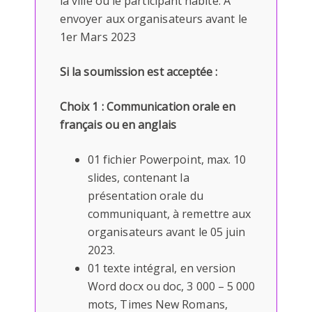
la ville où le participant habite. A
envoyer aux organisateurs avant le
1er Mars 2023
Si la soumission est acceptée :
Choix 1 : Communication orale en
français ou en anglais
01 fichier Powerpoint, max. 10
slides, contenant la
présentation orale du
communiquant, à remettre aux
organisateurs avant le 05 juin
2023.
01 texte intégral, en version
Word docx ou doc, 3 000 – 5 000
mots, Times New Romans,