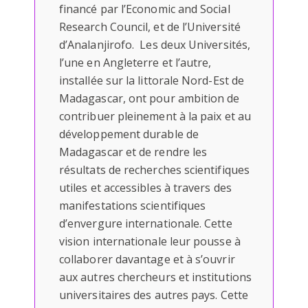
financé par l’Economic and Social
Research Council, et de l’Université
d’Analanjirofo. Les deux Universités,
l’une en Angleterre et l’autre,
installée sur la littorale Nord-Est de
Madagascar, ont pour ambition de
contribuer pleinement à la paix et au
développement durable de
Madagascar et de rendre les
résultats de recherches scientifiques
utiles et accessibles à travers des
manifestations scientifiques
d’envergure internationale. Cette
vision internationale leur pousse à
collaborer davantage et à s’ouvrir
aux autres chercheurs et institutions
universitaires des autres pays. Cette