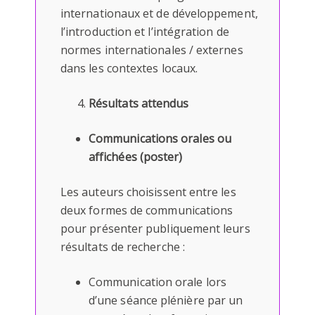
internationaux et de développement,
l’introduction et l’intégration de
normes internationales / externes
dans les contextes locaux.
Résultats attendus
Communications orales ou
affichées (poster)
Les auteurs choisissent entre les
deux formes de communications
pour présenter publiquement leurs
résultats de recherche :
Communication orale lors
d’une séance plénière par un