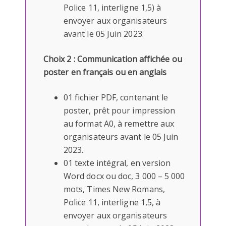
Police 11, interligne 1,5) à
envoyer aux organisateurs
avant le 05 Juin 2023.
Choix 2 : Communication affichée ou
poster en français ou en anglais
01 fichier PDF, contenant le
poster, prêt pour impression
au format A0, à remettre aux
organisateurs avant le 05 Juin
2023.
01 texte intégral, en version
Word docx ou doc, 3 000 – 5 000
mots, Times New Romans,
Police 11, interligne 1,5, à
envoyer aux organisateurs