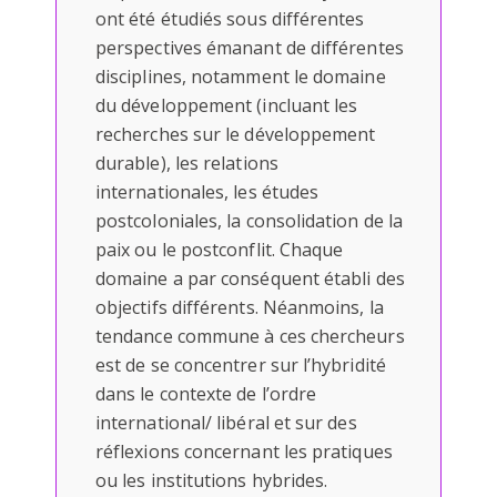
ont été étudiés sous différentes
perspectives émanant de différentes
disciplines, notamment le domaine
du développement (incluant les
recherches sur le développement
durable), les relations
internationales, les études
postcoloniales, la consolidation de la
paix ou le postconflit. Chaque
domaine a par conséquent établi des
objectifs différents. Néanmoins, la
tendance commune à ces chercheurs
est de se concentrer sur l’hybridité
dans le contexte de l’ordre
international/ libéral et sur des
réflexions concernant les pratiques
ou les institutions hybrides.