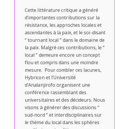
Cette littérature critique a généré
d’importantes contributions sur la
résistance, les approches locales et
ascendantes à la paix, et le soi-disant
“ tournant local ” dans le domaine de
la paix. Malgré ces contributions, le “
local ” demeure encore un concept
flou et compris dans une moindre
mesure. Pour combler ces lacunes,
Hybricon et l’Université
d’Analanjirofo organisent une
conférence rassemblant des
universitaires et des décideurs. Nous
visons à générer des discussions “
sud-nord ” et interdisciplinaires sur
le thème du local dans les sphères