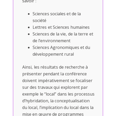
savoir :
Sciences sociales et de la
société
Lettres et Sciences humaines
Sciences de la vie, de la terre et
de l’environnement
Sciences Agronomiques et du
développement rural
Ainsi, les résultats de recherche à
présenter pendant la conférence
doivent impérativement se focaliser
sur des travaux qui explorent par
exemple le “local” dans les processus
d’hybridation, la conceptualisation
du local, l’implication du local dans la
mise en œuvre de programmes