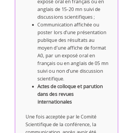
exposé oral en français ou en
anglais de 15-20 mn suivi de
discussions scientifiques ;
Communication affichée ou
poster lors d’une présentation
publique des résultats au
moyen d’une affiche de format
A0, par un exposé oral en
français ou en anglais de 05 mn
suivi ou non d’une discussion
scientifique.
Actes de colloque et parution
dans des revues
internationales
Une fois acceptée par le Comité
Scientifique de la conférence, la
communication, après avoir été