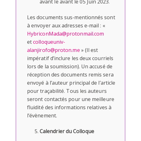
avant le avant le 05 Juin 2023.
Les documents sus-mentionnés sont
à envoyer aux adresses e-mail : «
HybriconMada@protonmail.com
et
colloqueuniv-
alanjirofo@proton.me
» (Il est
impératif d’inclure les deux courriels
lors de la soumission). Un accusé de
réception des documents remis sera
envoyé à l’auteur principal de l’article
pour traçabilité. Tous les auteurs
seront contactés pour une meilleure
fluidité des informations relatives à
l’évènement.
Calendrier du Colloque