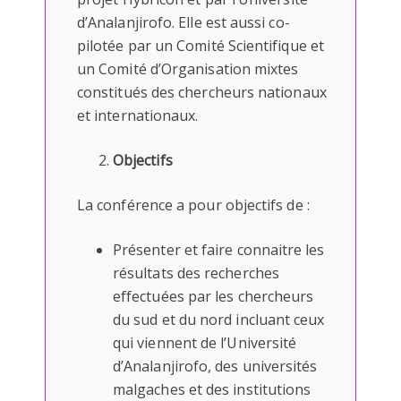
d’Analanjirofo. Elle est aussi co-
pilotée par un Comité Scientifique et
un Comité d’Organisation mixtes
constitués des chercheurs nationaux
et internationaux.
Objectifs
La conférence a pour objectifs de :
Présenter et faire connaitre les
résultats des recherches
effectuées par les chercheurs
du sud et du nord incluant ceux
qui viennent de l’Université
d’Analanjirofo, des universités
malgaches et des institutions