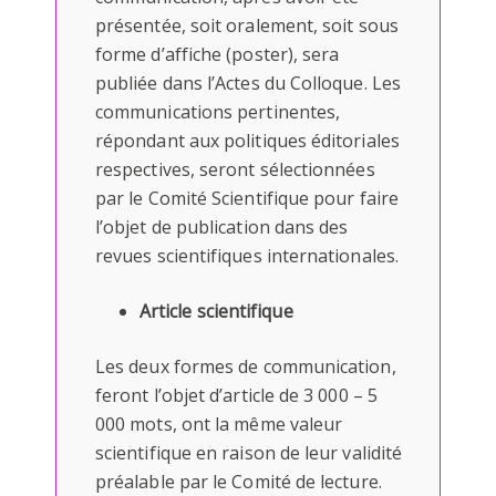
présentée, soit oralement, soit sous
forme d’affiche (poster), sera
publiée dans l’Actes du Colloque. Les
communications pertinentes,
répondant aux politiques éditoriales
respectives, seront sélectionnées
par le Comité Scientifique pour faire
l’objet de publication dans des
revues scientifiques internationales.
Article scientifique
Les deux formes de communication,
feront l’objet d’article de 3 000 – 5
000 mots, ont la même valeur
scientifique en raison de leur validité
préalable par le Comité de lecture.