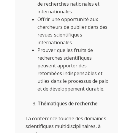
de recherches nationales et
internationales.
Offrir une opportunité aux
chercheurs de publier dans des
revues scientifiques
internationales
Prouver que les fruits de
recherches scientifiques
peuvent apporter des
retombées indispensables et
utiles dans le processus de paix
et de développement durable,
Thématiques de recherche
La conférence touche des domaines
scientifiques multidisciplinaires, à