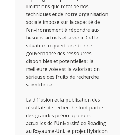
limitations que l’état de nos
techniques et de notre organisation
sociale impose sur la capacité de
l’environnement à répondre aux
besoins actuels et à venir. Cette
situation requiert une bonne
gouvernance des ressources
disponibles et potentielles : la
meilleure voie est la valorisation
sérieuse des fruits de recherche
scientifique.
La diffusion et la publication des
résultats de recherche font partie
des grandes préoccupations
actuelles de l’Université de Reading
au Royaume-Uni, le projet Hybricon