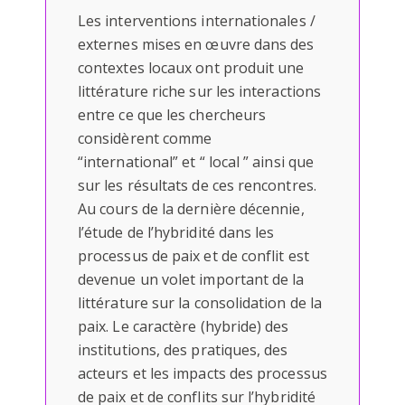
Les interventions internationales /
externes mises en œuvre dans des
contextes locaux ont produit une
littérature riche sur les interactions
entre ce que les chercheurs
considèrent comme
“international” et “ local ” ainsi que
sur les résultats de ces rencontres.
Au cours de la dernière décennie,
l’étude de l’hybridité dans les
processus de paix et de conflit est
devenue un volet important de la
littérature sur la consolidation de la
paix. Le caractère (hybride) des
institutions, des pratiques, des
acteurs et les impacts des processus
de paix et de conflits sur l’hybridité