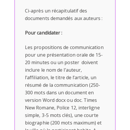
Ci-après un récapitulatif des
documents demandés aux auteurs :
Pour candidater :
Les propositions de communication
pour une présentation orale de 15-
20 minutes ou un poster doivent
inclure le nom de l’auteur,
l’affiliation, le titre de l’article, un
résumé de la communication (250-
300 mots dans un document en
version Word docx ou doc. Times
New Romane, Police 12, interligne
simple, 3-5 mots clés), une courte
biographie (200 mots maximum) et