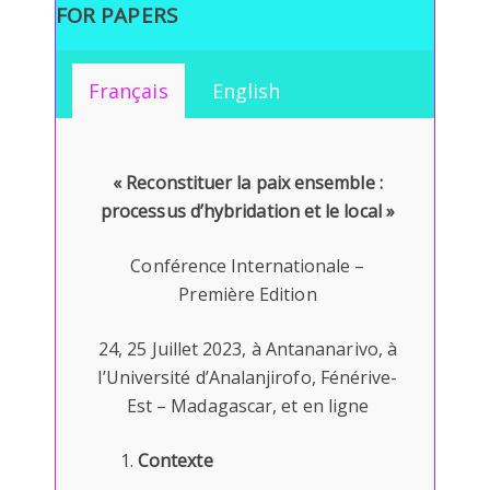
FOR PAPERS
Français
English
« Reconstituer la paix ensemble :
processus d’hybridation et le local »
Conférence Internationale –
Première Edition
24, 25 Juillet 2023, à Antananarivo, à
l’Université d’Analanjirofo, Fénérive-
Est – Madagascar, et en ligne
Contexte